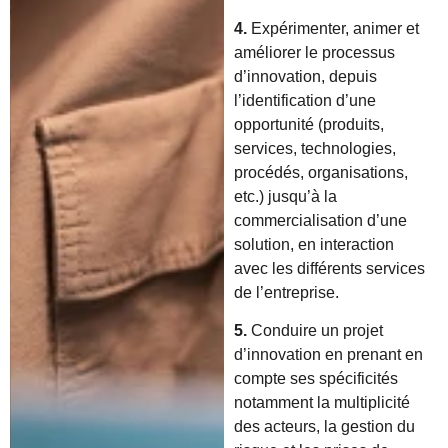
4.
Expérimenter, animer et
améliorer le processus
d’innovation, depuis
l’identification d’une
opportunité (produits,
services, technologies,
procédés, organisations,
etc.) jusqu’à la
commercialisation d’une
solution, en interaction
avec les différents services
de l’entreprise.
5.
Conduire un projet
d’innovation en prenant en
compte ses spécificités
notamment la multiplicité
des acteurs, la gestion du