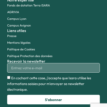
Notre expertise
Fonds de dotation Terra ISARA
AGRIVIA
Campus Lyon
Campus Avignon
Liens utiles
Presse
Mentions légales
Politique de Cookies
Politique Protection des données
Recevoir la newsletter
En cochant cette case, j'accepte que Isara utilise les
informations saisies pour m'envoyer sa newsletter
électronique.
S'abonner