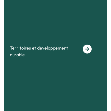
Territoires et développement
durable