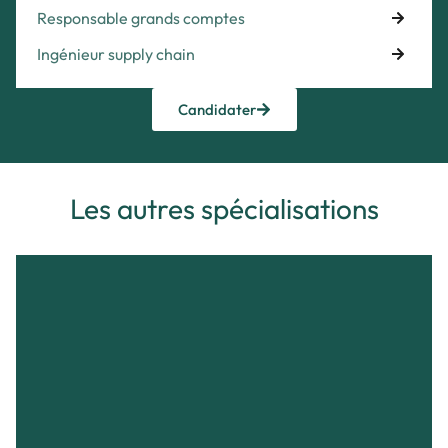
Responsable grands comptes
Ingénieur supply chain
Candidater
Les autres spécialisations