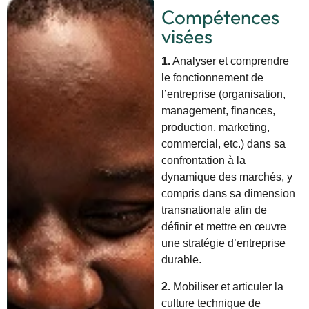
Compétences
visées​
1.
Analyser et comprendre
le fonctionnement de
l’entreprise (organisation,
management, finances,
production, marketing,
commercial, etc.) dans sa
confrontation à la
dynamique des marchés, y
compris dans sa dimension
transnationale afin de
définir et mettre en œuvre
une stratégie d’entreprise
durable.
2.
Mobiliser et articuler la
culture technique de