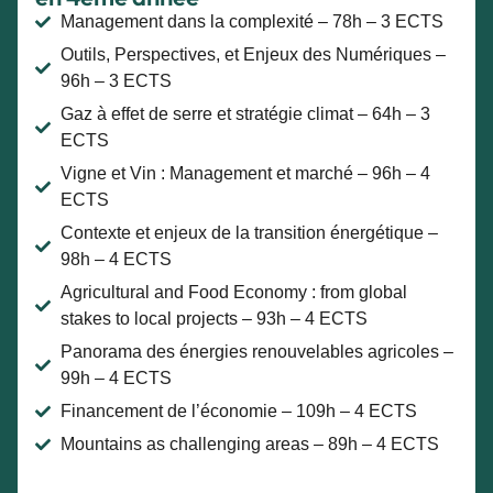
Management dans la complexité – 78h – 3 ECTS
Outils, Perspectives, et Enjeux des Numériques –
96h – 3 ECTS
Gaz à effet de serre et stratégie climat – 64h – 3
ECTS
Vigne et Vin : Management et marché – 96h – 4
ECTS
Contexte et enjeux de la transition énergétique –
98h – 4 ECTS
Agricultural and Food Economy : from global
stakes to local projects – 93h – 4 ECTS
Panorama des énergies renouvelables agricoles –
99h – 4 ECTS
Financement de l’économie – 109h – 4 ECTS
Mountains as challenging areas – 89h – 4 ECTS