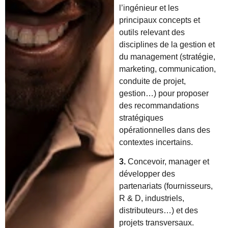
l’ingénieur et les
principaux concepts et
outils relevant des
disciplines de la gestion et
du management (stratégie,
marketing, communication,
conduite de projet,
gestion…) pour proposer
des recommandations
stratégiques
opérationnelles dans des
contextes incertains.
3.
Concevoir, manager et
développer des
partenariats (fournisseurs,
R & D, industriels,
distributeurs…) et des
projets transversaux.