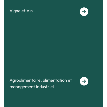
Vigne et Vin
Agroalimentaire, alimentation et
management industriel