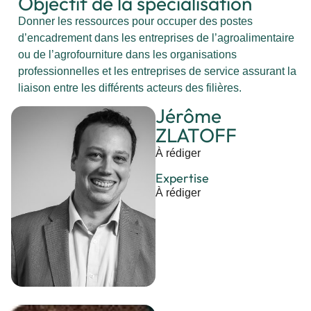
Objectif de la spécialisation
Donner les ressources pour occuper des postes
d’encadrement dans les entreprises de l’agroalimentaire
ou de l’agrofourniture dans les organisations
professionnelles et les entreprises de service assurant la
liaison entre les différents acteurs des filières.
Jérôme
ZLATOFF
À rédiger
Expertise
À rédiger