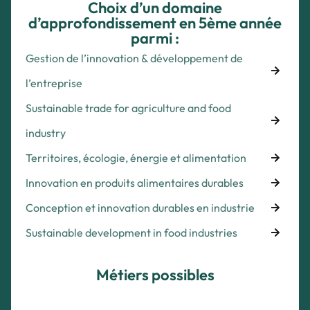
Choix d’un domaine
d’approfondissement en 5ème année
parmi :
Gestion de l’innovation & développement de
l’entreprise
Sustainable trade for agriculture and food
industry
Territoires, écologie, énergie et alimentation
Innovation en produits alimentaires durables
Conception et innovation durables en industrie
Sustainable development in food industries
Métiers possibles