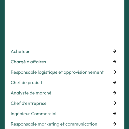
Acheteur
Chargé d’affaires
Responsable logistique et approvisionnement
Chef de produit
Analyste de marché
Chef d’entreprise
Ingénieur Commercial
Responsable marketing et communication