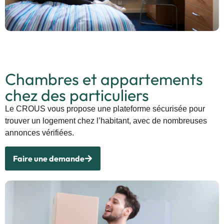
Chambres et appartements
chez des particuliers
Le CROUS vous propose une plateforme sécurisée pour
trouver un logement chez l’habitant, avec de nombreuses
annonces vérifiées.
Faire une demande