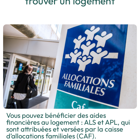
trouver un logement
Vous pouvez bénéficier des aides
financières au logement : ALS et APL, qui
sont attribuées et versées par la caisse
d’allocations familiales (CAF).