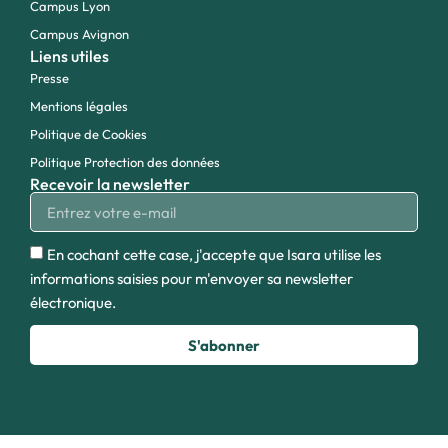
Campus Lyon
Campus Avignon
Liens utiles
Presse
Mentions légales
Politique de Cookies
Politique Protection des données
Recevoir la newsletter
En cochant cette case, j'accepte que Isara utilise les
informations saisies pour m'envoyer sa newsletter
électronique.
S'abonner