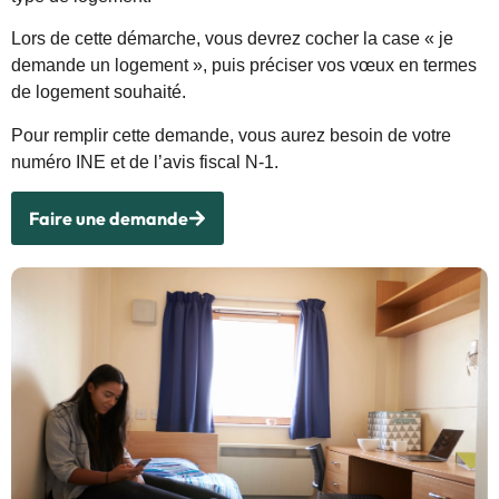
Lors de cette démarche, vous devrez cocher la case « je
demande un logement », puis préciser vos vœux en termes
de logement souhaité.
Pour remplir cette demande, vous aurez besoin de votre
numéro INE et de l’avis fiscal N-1.
Faire une demande