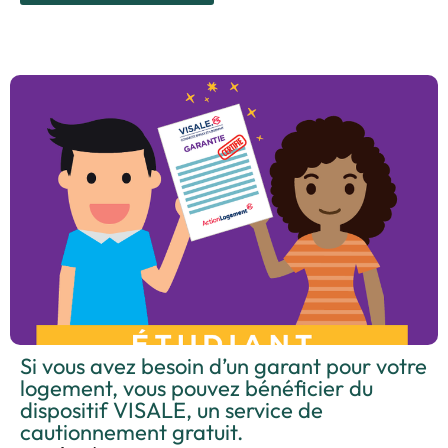
Si vous avez besoin d’un garant pour votre
logement, vous pouvez bénéficier du
dispositif VISALE, un service de
cautionnement gratuit.