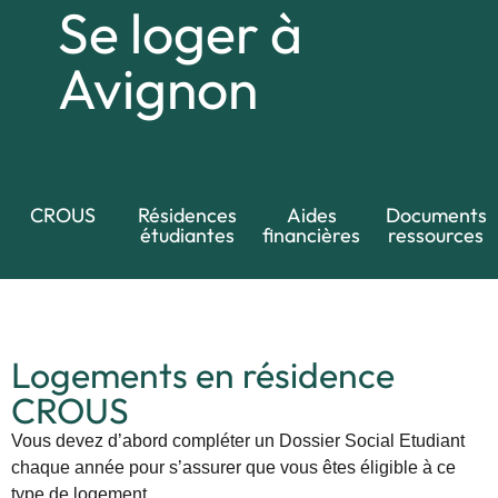
Se loger à
Avignon
CROUS
Résidences
Aides
Documents
étudiantes​
financières
ressources​
Logements en résidence
CROUS
Vous devez d’abord compléter un Dossier Social Etudiant
chaque année pour s’assurer que vous êtes éligible à ce
type de logement.