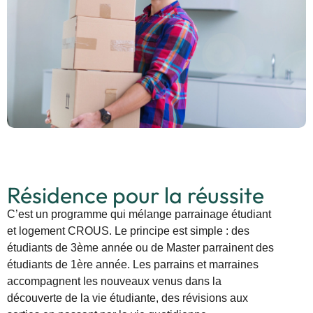
Résidence pour la réussite
C’est un programme qui mélange parrainage étudiant
et logement CROUS. Le principe est simple : des
étudiants de 3ème année ou de Master parrainent des
étudiants de 1ère année. Les parrains et marraines
accompagnent les nouveaux venus dans la
découverte de la vie étudiante, des révisions aux