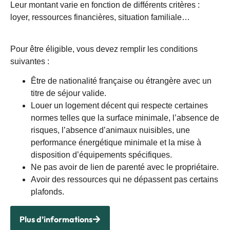
Leur montant varie en fonction de différents critères :
loyer, ressources financières, situation familiale…
Pour être éligible, vous devez remplir les conditions
suivantes :
Être de nationalité française ou étrangère avec un
titre de séjour valide.
Louer un logement décent qui respecte certaines
normes telles que la surface minimale, l’absence de
risques, l’absence d’animaux nuisibles, une
performance énergétique minimale et la mise à
disposition d’équipements spécifiques.
Ne pas avoir de lien de parenté avec le propriétaire.
Avoir des ressources qui ne dépassent pas certains
plafonds.
Plus d’informations