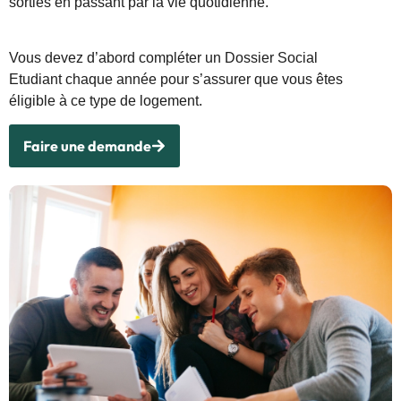
sorties en passant par la vie quotidienne.
Vous devez d’abord compléter un Dossier Social
Etudiant chaque année pour s’assurer que vous êtes
éligible à ce type de logement.
Faire une demande