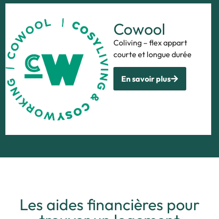
Cowool
Coliving – flex appart
courte et longue durée
En savoir plus
Les aides financières pour