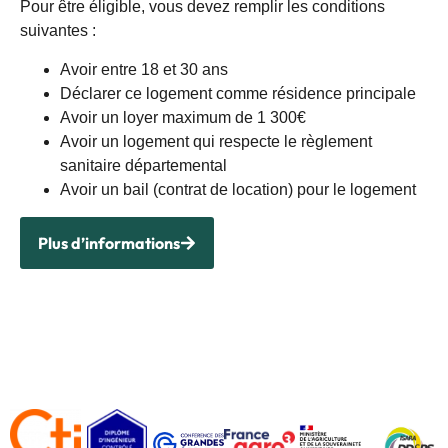
Pour être éligible, vous devez remplir les conditions
suivantes :
Avoir entre 18 et 30 ans
Déclarer ce logement comme résidence principale
Avoir un loyer maximum de 1 300€
Avoir un logement qui respecte le règlement
sanitaire départemental
Avoir un bail (contrat de location) pour le logement
Plus d’informations