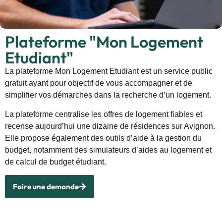
Plateforme "Mon Logement
Etudiant"​
La plateforme Mon Logement Etudiant est un service public
gratuit ayant pour objectif de vous accompagner et de
simplifier vos démarches dans la recherche d’un logement.
La plateforme centralise les offres de logement fiables et
recense aujourd’hui une dizaine de résidences sur Avignon.
Elle propose également des outils d’aide à la gestion du
budget, notamment des simulateurs d’aides au logement et
de calcul de budget étudiant.
Faire une demande