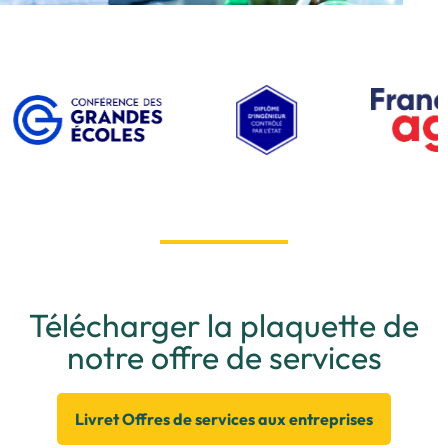
Télécharger la plaquette de
notre offre de services
Livret Offres de services aux entreprises