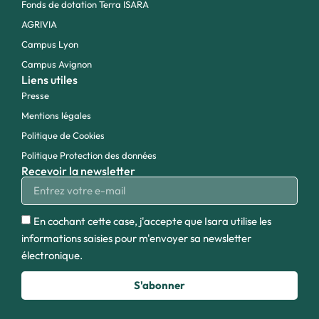
Fonds de dotation Terra ISARA
AGRIVIA
Campus Lyon
Campus Avignon
Liens utiles
Presse
Mentions légales
Politique de Cookies
Politique Protection des données
Recevoir la newsletter
En cochant cette case, j'accepte que Isara utilise les
informations saisies pour m'envoyer sa newsletter
électronique.
S'abonner