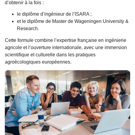
d’obtenir à la fois :
le diplôme d’ingénieur de l’ISARA ;
et le diplôme de Master de Wageningen University &
Research.
Cette formule combine l’expertise française en ingénierie
agricole et l’ouverture internationale, avec une immersion
scientifique et culturelle dans les pratiques
agroécologiques européennes.