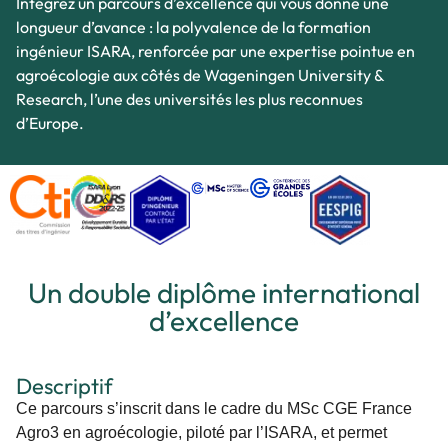
Intégrez un parcours d’excellence qui vous donne une
longueur d’avance : la polyvalence de la formation
ingénieur ISARA, renforcée par une expertise pointue en
agroécologie aux côtés de Wageningen University &
Research, l’une des universités les plus reconnues
d’Europe.
Un double diplôme international
d’excellence
Descriptif
Ce parcours s’inscrit dans le cadre du MSc CGE France
Agro3 en agroécologie, piloté par l’ISARA, et permet