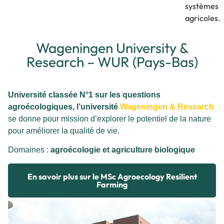
systèmes
agricoles.
Wageningen University &
Research – WUR (Pays-Bas)
Université classée N°1 sur les questions
agroécologiques, l’université
Wageningen & Research
se donne pour mission d’explorer le potentiel de la nature
pour améliorer la qualité de vie.
Domaines :
agroécologie et agriculture biologique
En savoir plus sur le MSc Agroecology Resilient
Farming