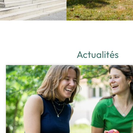
Actualités