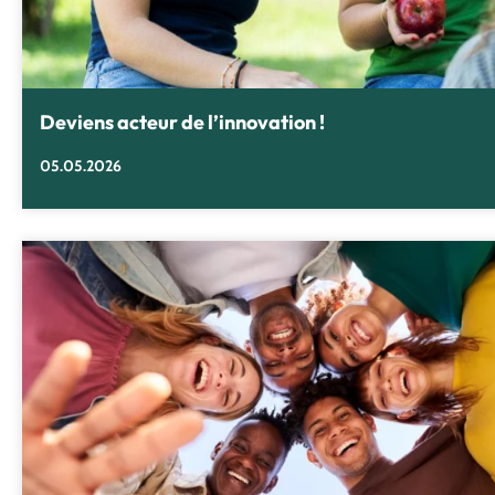
Deviens acteur de l’innovation !
05.05.2026