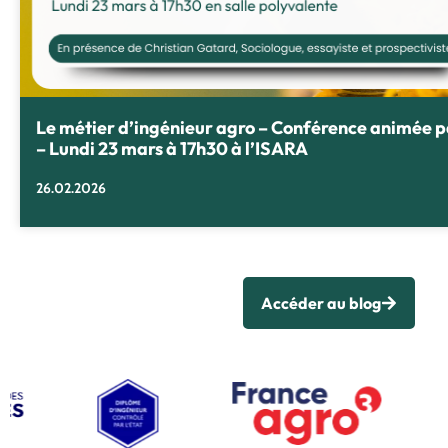
Le métier d’ingénieur agro – Conférence animée 
– Lundi 23 mars à 17h30 à l’ISARA
26.02.2026
Accéder au blog