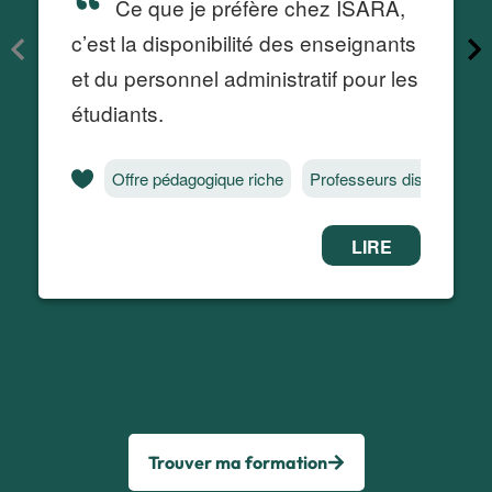
Trouver ma formation