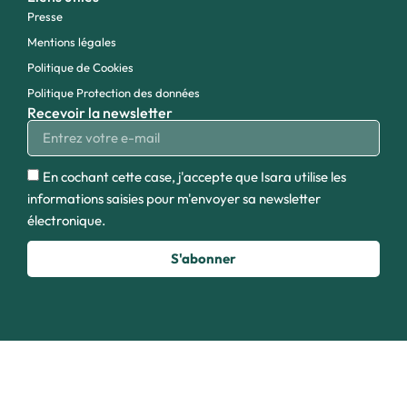
Presse
Mentions légales
Politique de Cookies
Politique Protection des données
Recevoir la newsletter
En cochant cette case, j'accepte que Isara utilise les
informations saisies pour m'envoyer sa newsletter
électronique.
S'abonner