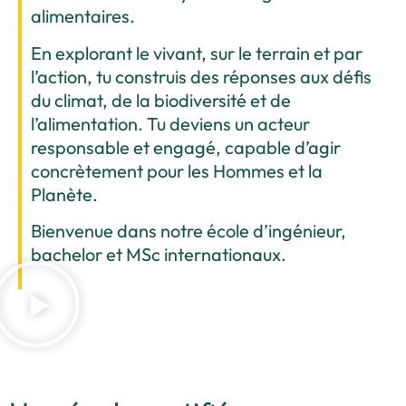
alimentaires.
En explorant le vivant, sur le terrain et par
l’action, tu construis des réponses aux défis
du climat, de la biodiversité et de
l’alimentation. Tu deviens un acteur
responsable et engagé, capable d’agir
concrètement pour les Hommes et la
Planète.
Bienvenue dans notre école d’ingénieur,
bachelor et MSc internationaux.