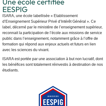
Une école certifiée
EESPIG
ISARA, une école labellisée « Etablissement
d’Enseignement Supérieur Privé d’Intérêt Général ». Ce
label, décerné par le ministère de l’enseignement supérieur,
reconnait la participation de l’école aux missions de service
public dans l’enseignement, notamment grâce à l’offre de
formation qui répond aux enjeux actuels et futurs en lien
avec les sciences du vivant.
ISARA est portée par une association à but non lucratif, dont
les bénéfices sont totalement réinvestis à destination de nos
étudiants.