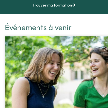
Trouver ma formation
Événements à venir