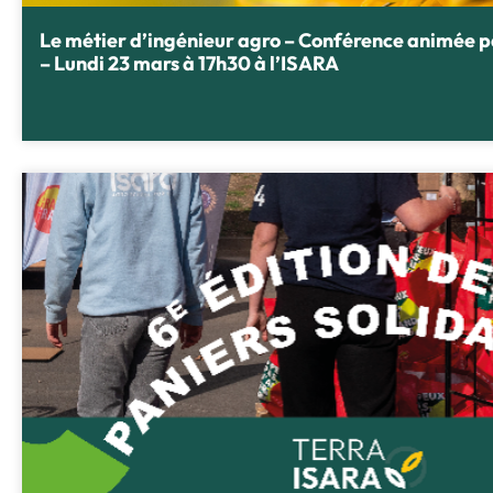
Le métier d’ingénieur agro – Conférence animée 
– Lundi 23 mars à 17h30 à l’ISARA