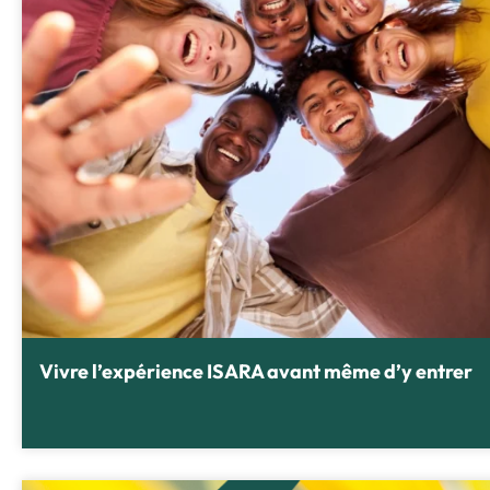
Vivre l’expérience ISARA avant même d’y entrer