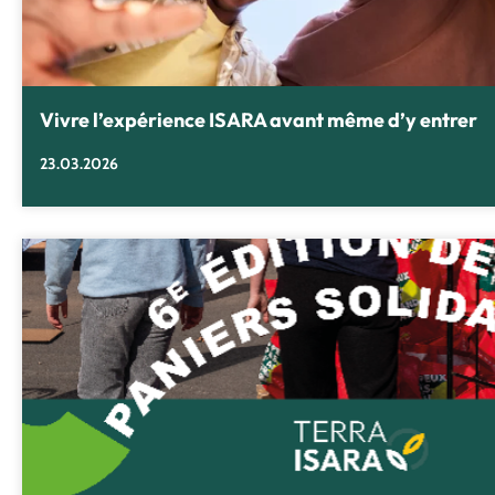
Vivre l’expérience ISARA avant même d’y entrer
23.03.2026