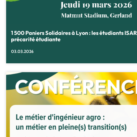
1 500 Paniers Solidaires à Lyon : les étudiants ISA
précarité étudiante
03.03.2026