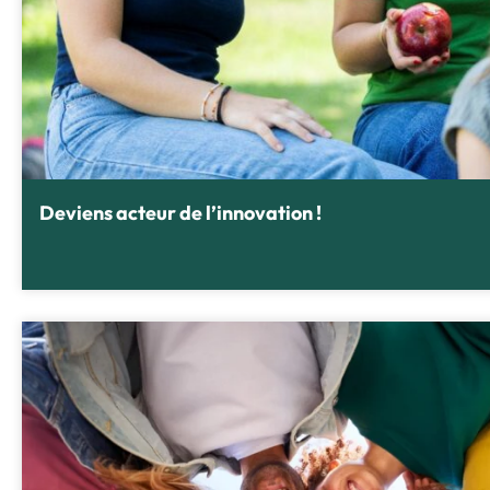
Deviens acteur de l’innovation !