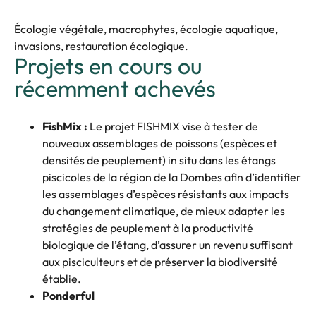
Écologie végétale, macrophytes, écologie aquatique,
invasions, restauration écologique.
Projets en cours ou
récemment achevés
FishMix :
Le projet FISHMIX vise à tester de
nouveaux assemblages de poissons (espèces et
densités de peuplement) in situ dans les étangs
piscicoles de la région de la Dombes afin d’identifier
les assemblages d’espèces résistants aux impacts
du changement climatique, de mieux adapter les
stratégies de peuplement à la productivité
biologique de l’étang, d’assurer un revenu suffisant
aux pisciculteurs et de préserver la biodiversité
établie.
Ponderful