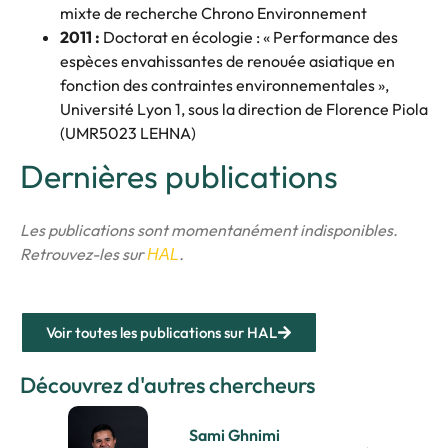
mixte de recherche Chrono Environnement
2011 :
Doctorat en écologie : « Performance des
espèces envahissantes de renouée asiatique en
fonction des contraintes environnementales »,
Université Lyon 1, sous la direction de Florence Piola
(UMR5023 LEHNA)
Dernières publications
Les publications sont momentanément indisponibles.
Retrouvez-les sur
.
HAL
Voir toutes les publications sur HAL
Découvrez d'autres chercheurs
Sami Ghnimi