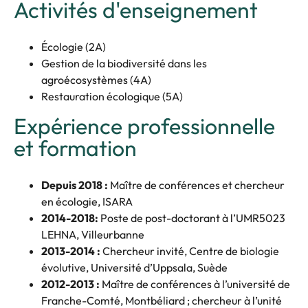
Activités d'enseignement
Écologie (2A)
Gestion de la biodiversité dans les
agroécosystèmes (4A)
Restauration écologique (5A)
Expérience professionnelle
et formation
Depuis 2018 :
Maître de conférences et chercheur
en écologie, ISARA
2014-2018:
Poste de post-doctorant à l’UMR5023
LEHNA, Villeurbanne
2013-2014 :
Chercheur invité, Centre de biologie
évolutive, Université d’Uppsala, Suède
2012-2013 :
Maître de conférences à l’université de
Franche-Comté, Montbéliard ; chercheur à l’unité