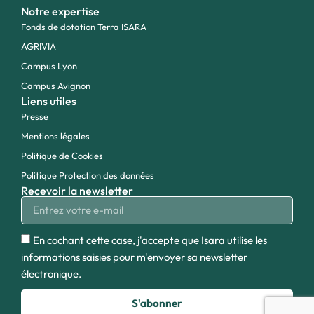
Notre expertise
Fonds de dotation Terra ISARA
AGRIVIA
Campus Lyon
Campus Avignon
Liens utiles
Presse
Mentions légales
Politique de Cookies
Politique Protection des données
Recevoir la newsletter
En cochant cette case, j'accepte que Isara utilise les
informations saisies pour m'envoyer sa newsletter
électronique.
S'abonner