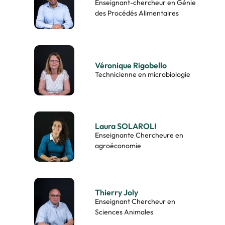
Enseignant-chercheur en Génie
des Procédés Alimentaires
Véronique Rigobello
Technicienne en microbiologie
Laura SOLAROLI
Enseignante Chercheure en
agroéconomie
Thierry Joly
Enseignant Chercheur en
Sciences Animales