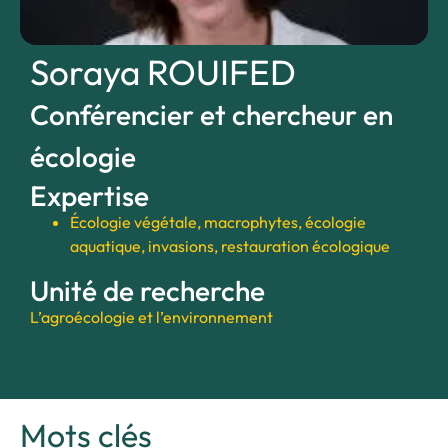
Soraya ROUIFED
Conférencier et chercheur en
écologie
Expertise
Écologie végétale, macrophytes, écologie
aquatique, invasions, restauration écologique
Unité de recherche
L’agroécologie et l’environnement
Mots clés