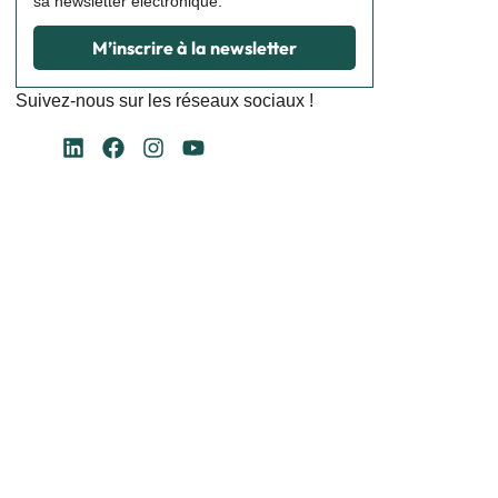
sa newsletter électronique.
M’inscrire à la newsletter
Suivez-nous sur les réseaux sociaux !