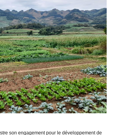
illustre son engagement pour le développement de