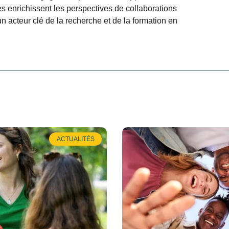
 enrichissent les perspectives de collaborations
n acteur clé de la recherche et de la formation en
ACTUALITÉS