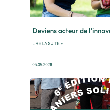
Deviens acteur de l’innov
LIRE LA SUITE »
05.05.2026