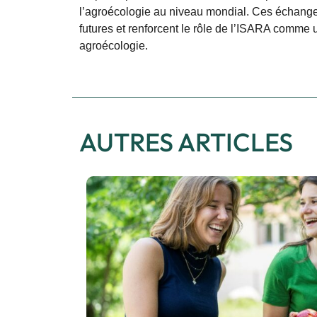
l’agroécologie au niveau mondial. Ces échanges
futures et renforcent le rôle de l’ISARA comme u
agroécologie.
AUTRES ARTICLES