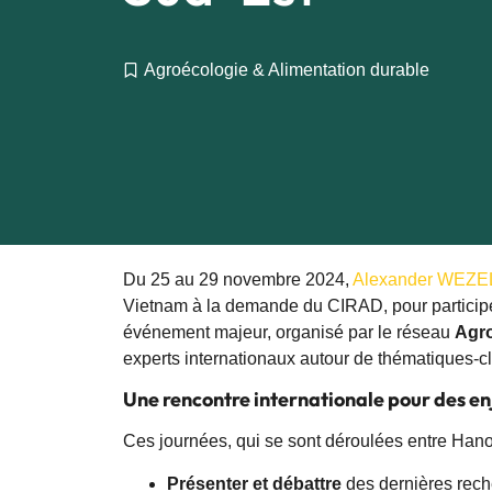
Agroécologie & Alimentation durable
Du 25 au 29 novembre 2024,
Alexander WEZEL,
Vietnam à la demande du CIRAD, pour particip
événement majeur, organisé par le réseau
Agro
experts internationaux autour de thématiques-cl
Une rencontre internationale pour des e
Ces journées, qui se sont déroulées entre Hanoi
Présenter et débattre
des dernières rech