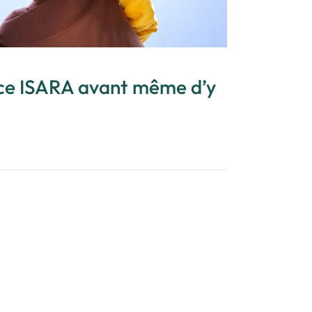
nce ISARA avant même d’y