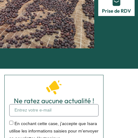
Prise de RDV
Ne ratez aucune actualité !
En cochant cette case, j'accepte que Isara
utilise les informations saisies pour m'envoyer