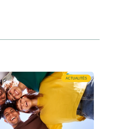
ACTUALITÉS