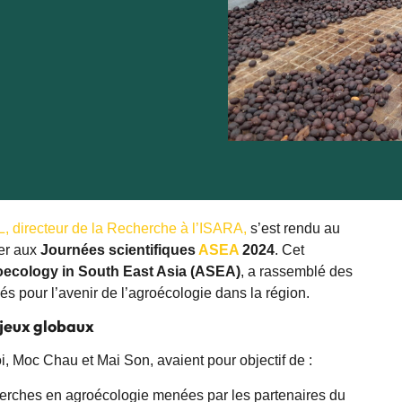
 directeur de la Recherche à l’ISARA,
s’est rendu au
er aux
Journées scientifiques
ASEA
2024
. Cet
ecology in South East Asia (ASEA)
, a rassemblé des
és pour l’avenir de l’agroécologie dans la région.
njeux globaux
, Moc Chau et Mai Son, avaient pour objectif de :
erches en agroécologie menées par les partenaires du