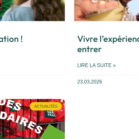
ation !
Vivre l’expérie
entrer
LIRE LA SUITE »
23.03.2026
ACTUALITÉS