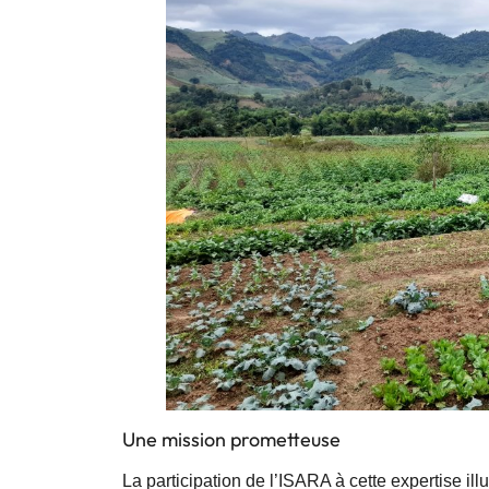
Une mission prometteuse
La participation de l’ISARA à cette expertise 