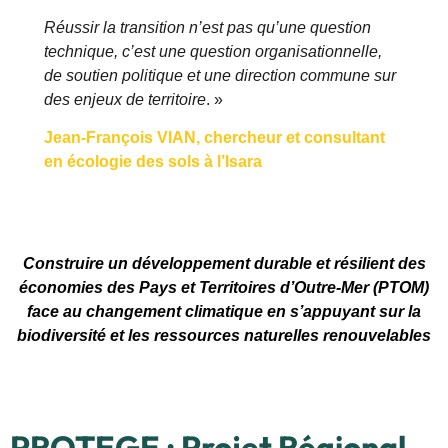
Réussir la transition n’est pas qu’une question
technique, c’est une question organisationnelle,
de soutien politique et une direction commune sur
des enjeux de territoire
. »
Jean-François VIAN, chercheur et consultant
en écologie des sols à l’Isara
Construire un développement durable et résilient des
économies des Pays et Territoires d’Outre-Mer (PTOM)
face au changement climatique en s’appuyant sur la
biodiversité et les ressources naturelles renouvelables
PROTEGE : Projet Régional