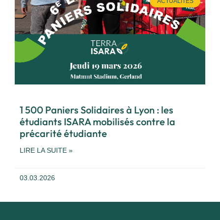
ACTUALITÉS
1 500 Paniers Solidaires à Lyon : les
étudiants ISARA mobilisés contre la
précarité étudiante
LIRE LA SUITE »
03.03.2026