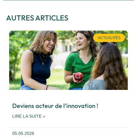
AUTRES ARTICLES
ACTUALITÉS
Deviens acteur de l’innovation !
LIRE LA SUITE »
05.05.2026