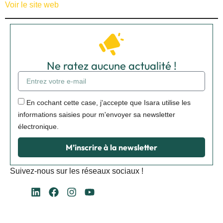
Voir le site web
Ne ratez aucune actualité !
En cochant cette case, j'accepte que Isara utilise les
informations saisies pour m'envoyer sa newsletter
électronique.
M’inscrire à la newsletter
Suivez-nous sur les réseaux sociaux !