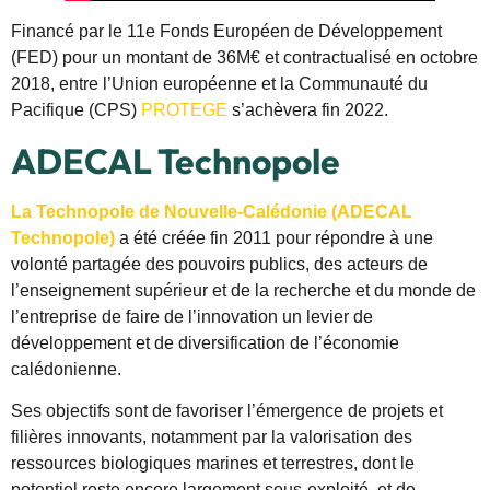
Financé par le 11e Fonds Européen de Développement
(FED) pour un montant de 36M€ et contractualisé en octobre
2018, entre l’Union européenne et la Communauté du
Pacifique (CPS)
PROTEGE
s’achèvera fin 2022.
ADECAL Technopole
La Technopole de Nouvelle-Calédonie (ADECAL
Technopole)
a été créée fin 2011 pour répondre à une
volonté partagée des pouvoirs publics, des acteurs de
l’enseignement supérieur et de la recherche et du monde de
l’entreprise de faire de l’innovation un levier de
développement et de diversification de l’économie
calédonienne.
Ses objectifs sont de favoriser l’émergence de projets et
filières innovants, notamment par la valorisation des
ressources biologiques marines et terrestres, dont le
potentiel reste encore largement sous-exploité, et de