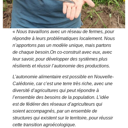
«
Nous travaillons avec un réseau de fermes, pour
répondre à leurs problématiques localement. Nous
n’apportons pas un modèle unique, mais partons
de chaque besoin.On co-construit avec eux, avec
leur savoir, pour développer des systèmes plus
résilients et réussir l’autonomie des productions.
L’autonomie alimentaire est possible en Nouvelle-
Calédonie, car c’est une terre très riche, avec une
diversité d’agricultures qui peut répondre à
l’ensemble des besoins de la population. L’idée
est de fédérer des réseaux d’agriculteurs qui
soient accompagnés, par un ensemble de
structures qui existent sur le territoire, pour réussir
cette transition agroécologique.