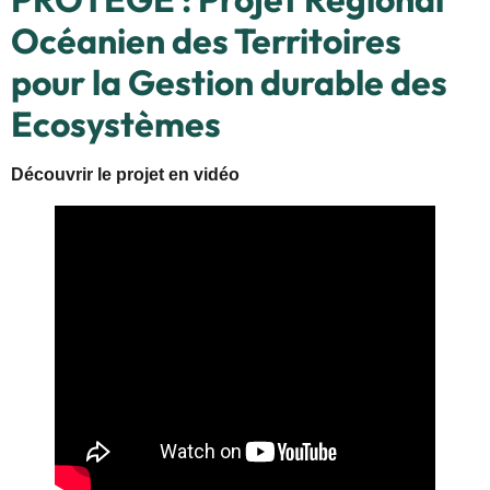
Océanien des Territoires
pour la Gestion durable des
Ecosystèmes
Découvrir le projet en vidéo