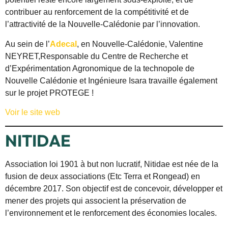
contribuer au renforcement de la compétitivité et de
l’attractivité de la Nouvelle-Calédonie par l’innovation.
Au sein de l’
Adecal
, en Nouvelle-Calédonie, Valentine
NEYRET,Responsable du Centre de Recherche et
d’Expérimentation Agronomique de la technopole de
Nouvelle Calédonie et Ingénieure Isara travaille également
sur le projet PROTEGE !
Voir le site web
NITIDAE
Association loi 1901 à but non lucratif, Nitidae est née de la
fusion de deux associations (Etc Terra et Rongead) en
décembre 2017. Son objectif est de concevoir, développer et
mener des projets qui associent la préservation de
l’environnement et le renforcement des économies locales.