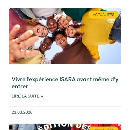
ACTUALITÉS
Vivre l’expérience ISARA avant même d’y
entrer
LIRE LA SUITE »
23.03.2026