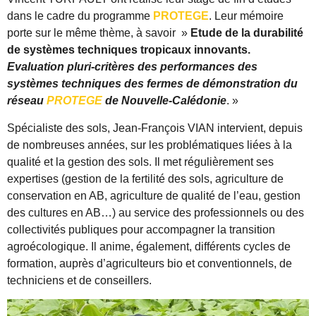
dans le cadre du programme
PROTEGE
. Leur mémoire
porte sur le même thème, à savoir »
Etude de la durabilité
de systèmes techniques tropicaux innovants.
Evaluation pluri-critères des performances des
systèmes techniques des fermes de démonstration du
réseau
PROTEGE
de Nouvelle-Calédonie
. »
Spécialiste des sols, Jean-François VIAN intervient, depuis
de nombreuses années, sur les problématiques liées à la
qualité et la gestion des sols. Il met régulièrement ses
expertises (gestion de la fertilité des sols, agriculture de
conservation en AB, agriculture de qualité de l’eau, gestion
des cultures en AB…) au service des professionnels ou des
collectivités publiques pour accompagner la transition
agroécologique. Il anime, également, différents cycles de
formation, auprès d’agriculteurs bio et conventionnels, de
techniciens et de conseillers.