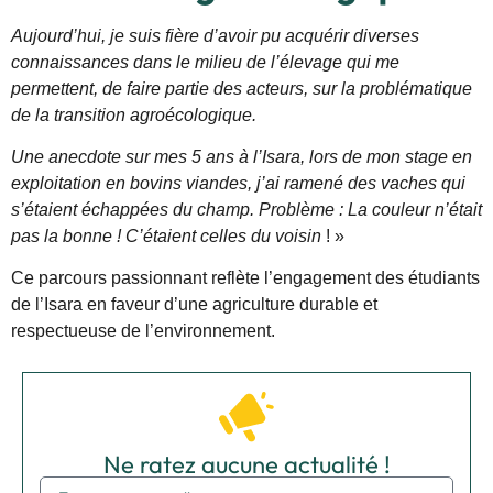
Aujourd’hui, je suis fière d’avoir pu acquérir diverses
connaissances dans le milieu de l’élevage qui me
permettent, de faire partie des acteurs, sur la problématique
de la transition agroécologique.
Une anecdote sur mes 5 ans à l’Isara, lors de mon stage en
exploitation en bovins viandes, j’ai ramené des vaches qui
s’étaient échappées du champ. Problème : La couleur n’était
pas la bonne ! C’étaient celles du voisin
! »
Ce parcours passionnant reflète l’engagement des étudiants
de l’Isara en faveur d’une agriculture durable et
respectueuse de l’environnement.
Ne ratez aucune actualité !