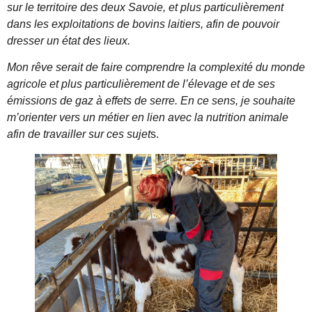
sur le territoire des deux Savoie, et plus particulièrement
dans les exploitations de bovins laitiers, afin de pouvoir
dresser un état des lieux.
Mon rêve serait de faire comprendre la complexité du monde
agricole et plus particulièrement de l’élevage et de ses
émissions de gaz à effets de serre. En ce sens, je souhaite
m’orienter vers un métier en lien avec la nutrition animale
afin de travailler sur ces sujet
s.