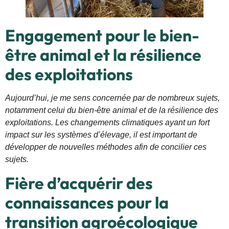
Engagement pour le bien-
être animal et la résilience
des exploitations
Aujourd’hui, je me sens concernée par de nombreux sujets,
notamment celui du bien-être animal et de la résilience des
exploitations. Les changements climatiques ayant un fort
impact sur les systèmes d’élevage, il est important de
développer de nouvelles méthodes afin de concilier ces
sujets.
Fière d’acquérir des
connaissances pour la
transition agroécologique