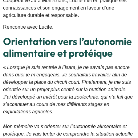
Coopérative Jura Mont-Blanc, Lucile met en pratique ses
connaissances et son engagement en faveur d’une
agriculture durable et responsable.
Rencontre avec Lucile.
Orientation vers l’autonomie
alimentaire et protéique
«
Lorsque je suis rentrée à l’Isara, je ne savais pas encore
dans quoi je m’engageais. Je souhaitais travailler afin de
développer la place du circuit court. Finalement, je me suis
orientée sur un projet plus centré sur la nutrition animale.
J’ai développé un intérêt pour la zootechnie, qui n’a fait que
s’accentuer au cours de mes différents stages en
exploitations agricoles
.
Mon mémoire va s’orienter sur l’autonomie alimentaire et
protéique. Je vais tenter de comprendre la situation actuelle