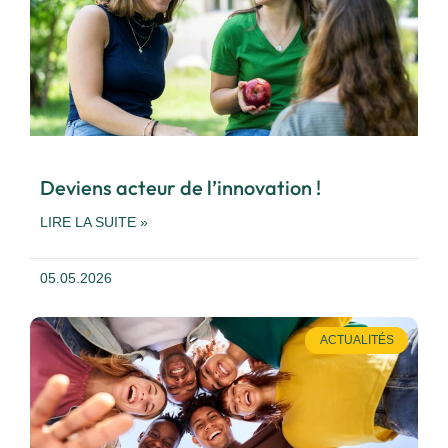
Deviens acteur de l’innovation !
LIRE LA SUITE »
05.05.2026
ACTUALITÉS