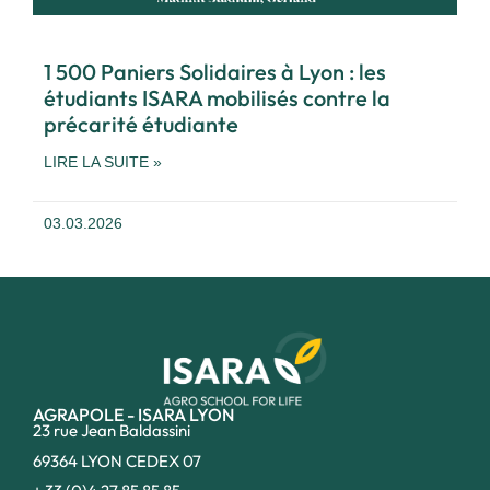
1 500 Paniers Solidaires à Lyon : les
étudiants ISARA mobilisés contre la
précarité étudiante
LIRE LA SUITE »
03.03.2026
AGRAPOLE - ISARA LYON
23 rue Jean Baldassini
69364 LYON CEDEX 07