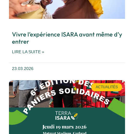
Vivre l’expérience ISARA avant même d’y
entrer
LIRE LA SUITE »
23.03.2026
ACTUALITÉS