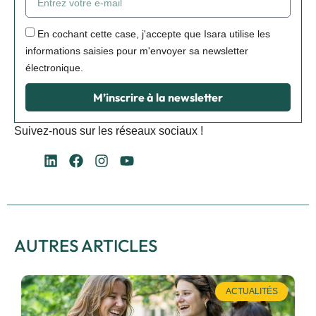
En cochant cette case, j'accepte que Isara utilise les
informations saisies pour m'envoyer sa newsletter
électronique.
M’inscrire à la newsletter
Suivez-nous sur les réseaux sociaux !
AUTRES ARTICLES
ACTUALITÉS