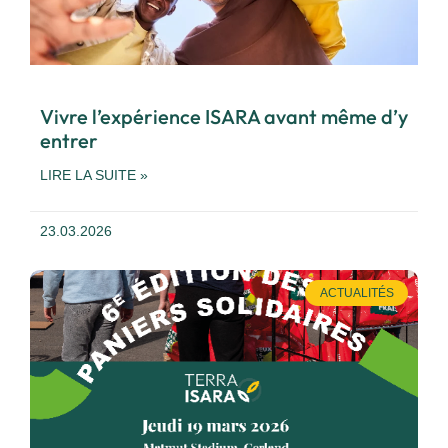
Vivre l’expérience ISARA avant même d’y
entrer
LIRE LA SUITE »
23.03.2026
ACTUALITÉS