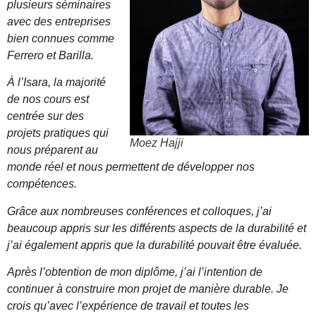
plusieurs séminaires
avec des entreprises
bien connues comme
Ferrero et Barilla.
À l’Isara, la majorité
de nos cours est
centrée sur des
projets pratiques qui
Moez Hajji
nous préparent au
monde réel et nous permettent de développer nos
compétences.
Grâce aux nombreuses conférences et colloques, j’ai
beaucoup appris sur les différents aspects de la durabilité et
j’ai également appris que la durabilité pouvait être évaluée.
Après l’obtention de mon diplôme, j’ai l’intention de
continuer à construire mon projet de manière durable. Je
crois qu’avec l’expérience de travail et toutes les