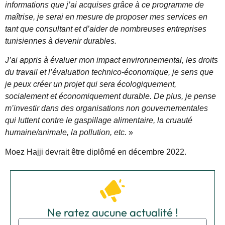
informations que j’ai acquises grâce à ce programme de
maîtrise, je serai en mesure de proposer mes services en
tant que consultant et d’aider de nombreuses entreprises
tunisiennes à devenir durables.
J’ai appris à évaluer mon impact environnemental, les droits
du travail et l’évaluation technico-économique, je sens que
je peux créer un projet qui sera écologiquement,
socialement et économiquement durable. De plus, je pense
m’investir dans des organisations non gouvernementales
qui luttent contre le gaspillage alimentaire, la cruauté
humaine/animale, la pollution, etc.
»
Moez Hajji devrait être diplômé en décembre 2022.
Ne ratez aucune actualité !