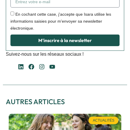
En cochant cette case, j'accepte que Isara utilise les
informations saisies pour m'envoyer sa newsletter
électronique.
M’inscrire à la newsletter
Suivez-nous sur les réseaux sociaux !
AUTRES ARTICLES
ACTUALITÉS