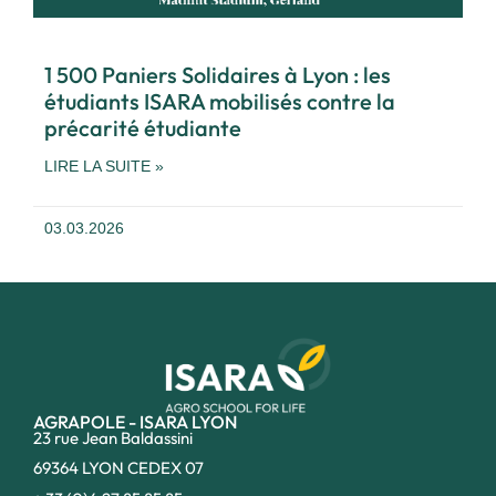
1 500 Paniers Solidaires à Lyon : les
étudiants ISARA mobilisés contre la
précarité étudiante
LIRE LA SUITE »
03.03.2026
AGRAPOLE - ISARA LYON
23 rue Jean Baldassini
69364 LYON CEDEX 07