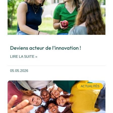
Deviens acteur de l’innovation !
LIRE LA SUITE »
05.05.2026
ACTUALITÉS