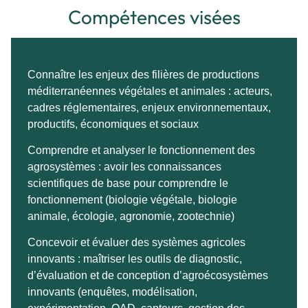
Compétences visées
Connaître les enjeux des filières de productions
méditerranéennes végétales et animales : acteurs,
cadres réglementaires, enjeux environnementaux,
productifs, économiques et sociaux
Comprendre et analyser le fonctionnement des
agrosystèmes : avoir les connaissances
scientifiques de base pour comprendre le
fonctionnement (biologie végétale, biologie
animale, écologie, agronomie, zootechnie)
Concevoir et évaluer des systèmes agricoles
innovants : maîtriser les outils de diagnostic,
d’évaluation et de conception d’agroécosystèmes
innovants (enquêtes, modélisation,