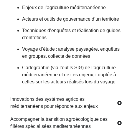
Enjeux de l’agriculture méditerranéenne
Acteurs et outils de gouvernance d’un territoire
Techniques d’enquêtes et réalisation de guides
d’entretiens
Voyage d’étude : analyse paysagère, enquêtes
en groupes, collecte de données
Cartographie (via l’outils SIG) de l’agriculture
méditerranéenne et de ces enjeux, couplée à
celles sur les acteurs réalisés lors du voyage
Innovations des systèmes agricoles
méditerranéens pour répondre aux enjeux
Accompagner la transition agroécologique des
filières spécialisées méditerranéennes