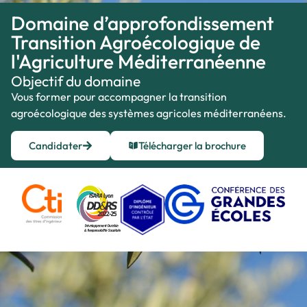
Domaine d’approfondissement
Transition Agroécologique de
l'Agriculture Méditerranéenne
Objectif du domaine​
Vous
former
pour accompagner la transition
agroécologique des systèmes agricoles méditerranéens
.
Candidater
Télécharger la brochure