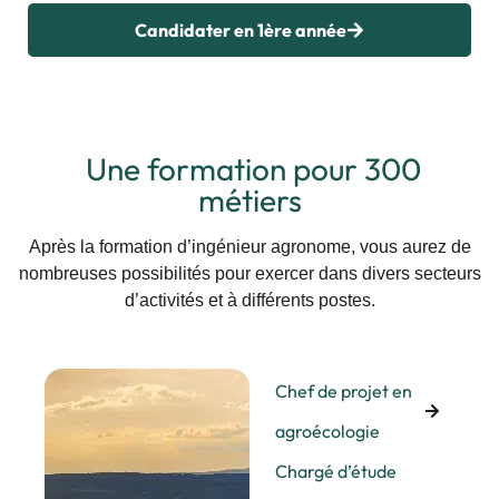
Candidater en 1ère année
Une formation pour 300
métiers
Après la formation d’ingénieur agronome, vous aurez de
nombreuses possibilités pour exercer dans divers secteurs
d’activités et à différents postes.
Chef de projet en
agroécologie
Chargé d’étude