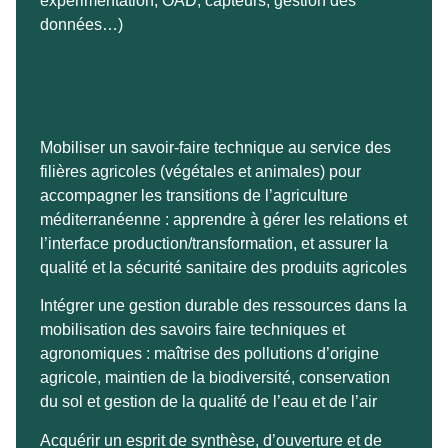
expérimentation, OAD, capteurs, gestion des
données…)
Mobiliser un savoir-faire technique au service des
filières agricoles (végétales et animales) pour
accompagner les transitions de l’agriculture
méditerranéenne : apprendre à gérer les relations et
l’interface production/transformation, et assurer la
qualité et la sécurité sanitaire des produits agricoles
Intégrer une gestion durable des ressources dans la
mobilisation des savoirs faire techniques et
agronomiques : maîtrise des pollutions d’origine
agricole, maintien de la biodiversité, conservation
du sol et gestion de la qualité de l’eau et de l’air
Acquérir un esprit de synthèse, d’ouverture et de