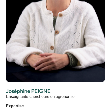
Joséphine PEIGNE
Enseignante-chercheure en agronomie.
Expertise