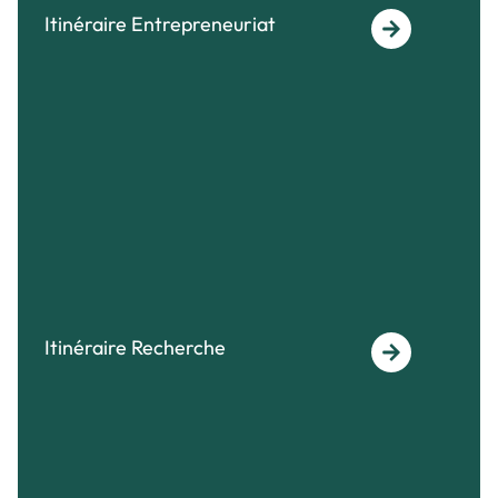
Itinéraire Entrepreneuriat
Itinéraire Recherche