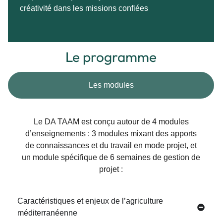
créativité dans les missions confiées
Le programme
Les modules
Le DA TAAM est conçu autour de 4 modules
d’enseignements : 3 modules mixant des apports
de connaissances et du travail en mode projet, et
un module spécifique de 6 semaines de gestion de
projet :
Caractéristiques et enjeux de l’agriculture
méditerranéenne