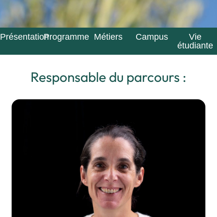
Présentation
Programme
Métiers
Campus
Vie
étudiante
Responsable du parcours :