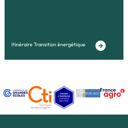
Itinéraire Transition énergétique