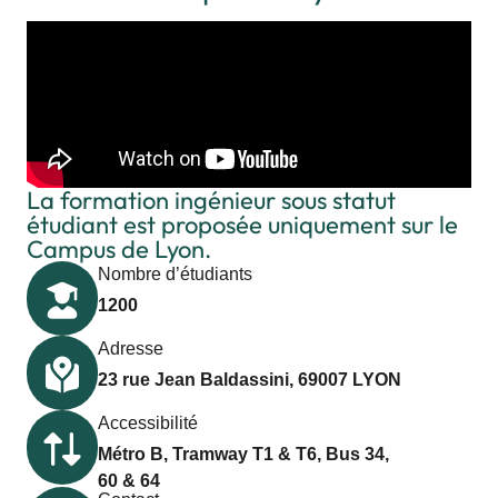
La formation ingénieur sous statut
étudiant est proposée uniquement sur le
Campus de Lyon.​
Nombre d’étudiants
1200
Adresse
23 rue Jean Baldassini, 69007 LYON
Accessibilité
Métro B, Tramway T1 & T6, Bus 34,
60 & 64