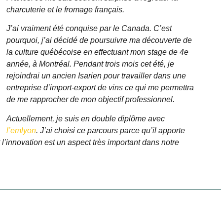
charcuterie et le fromage français.
J’ai vraiment été conquise par le Canada. C’est
pourquoi, j’ai décidé de poursuivre ma découverte de
la culture québécoise en effectuant mon stage de 4e
année, à Montréal. Pendant trois mois cet été, je
rejoindrai un ancien Isarien pour travailler dans une
entreprise d’import-export de vins ce qui me permettra
de me rapprocher de mon objectif professionnel.
Actuellement, je suis en double diplôme avec
l’emlyon
. J’ai choisi ce parcours parce qu’il apporte
’innovation est un aspect très important dans notre