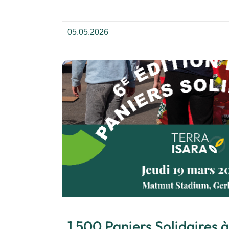
05.05.2026
1 500 Paniers Solidaires à