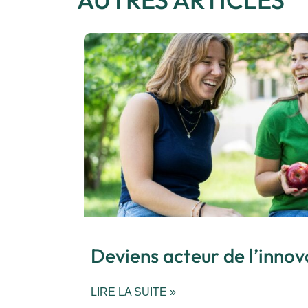
Deviens acteur de l’innov
LIRE LA SUITE »