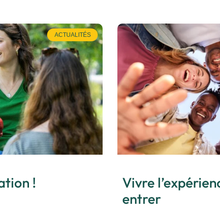
ACTUALITÉS
ation !
Vivre l’expérie
entrer