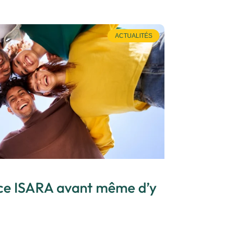
ACTUALITÉS
nce ISARA avant même d’y