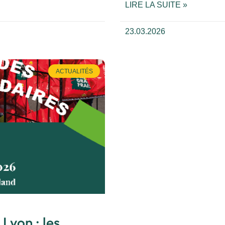
LIRE LA SUITE »
23.03.2026
ACTUALITÉS
 Lyon : les