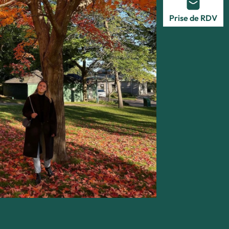
Prise de RDV