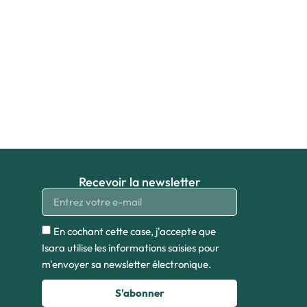
Recevoir la newsletter
En cochant cette case, j'accepte que
Isara utilise les informations saisies pour
m'envoyer sa newsletter électronique.
S'abonner