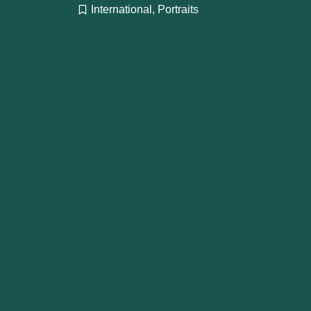
International
,
Portraits