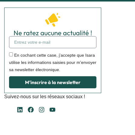
Ne ratez aucune actualité !
En cochant cette case, j'accepte que Isara
utilise les informations saisies pour m'envoyer
sa newsletter électronique.
M’inscrire à la newsletter
Suivez-nous sur les réseaux sociaux !