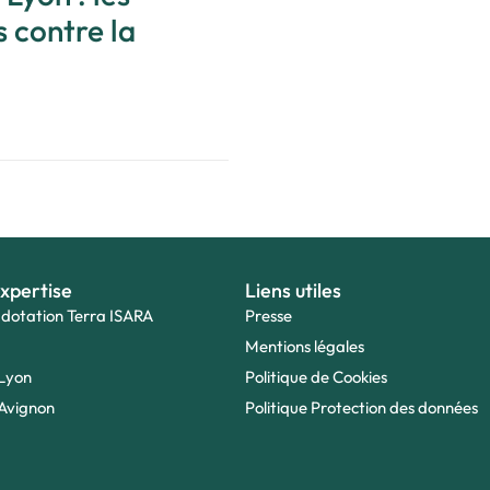
 contre la
xpertise
Liens utiles
 dotation Terra ISARA
Presse
Mentions légales
Lyon
Politique de Cookies
Avignon
Politique Protection des données