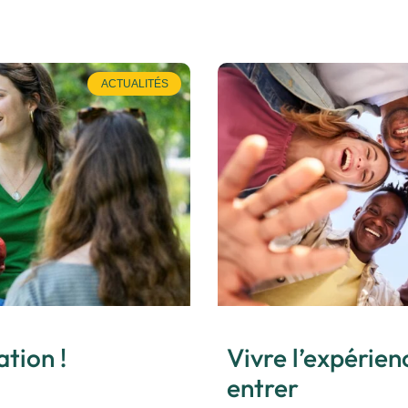
ACTUALITÉS
ation !
Vivre l’expérie
entrer