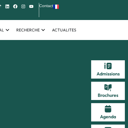
Contact
AL
RECHERCHE
ACTUALITES
Admissions
Brochures
Agenda