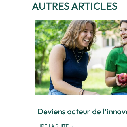
AUTRES ARTICLES
Deviens acteur de l’innov
LIRE LA SUITE »