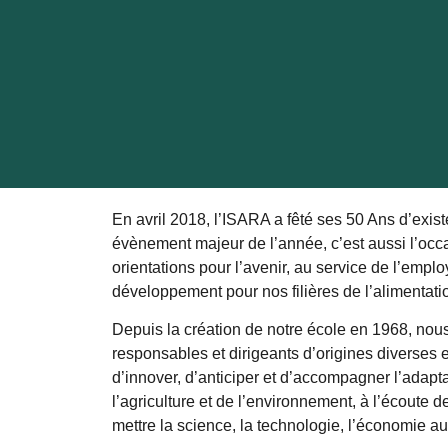
En avril 2018, l’ISARA a fêté ses 50 Ans d’exist
évènement majeur de l’année, c’est aussi l’occa
orientations pour l’avenir, au service de l’emplo
développement pour nos filières de l’alimentati
Depuis la création de notre école en 1968, nous
responsables et dirigeants d’origines diverses 
d’innover, d’anticiper et d’accompagner l’adapta
l’agriculture et de l’environnement, à l’écoute de
mettre la science, la technologie, l’économie 