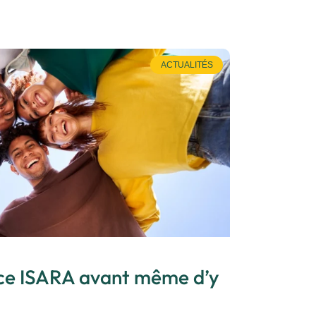
ACTUALITÉS
nce ISARA avant même d’y