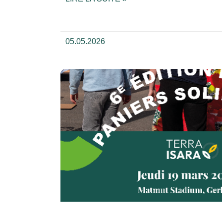
05.05.2026