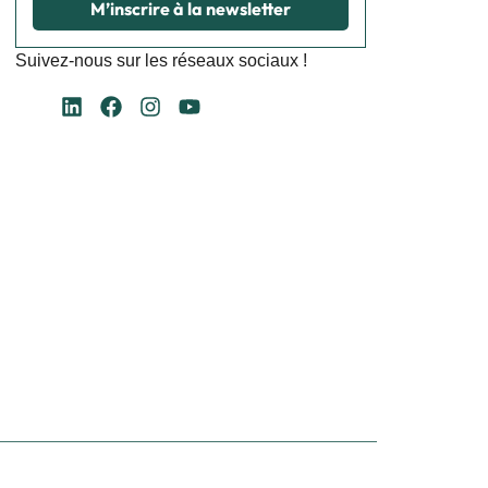
M’inscrire à la newsletter
Suivez-nous sur les réseaux sociaux !