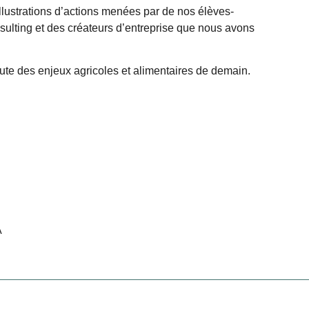
llustrations d’actions menées par de nos élèves-
sulting et des créateurs d’entreprise que nous avons
e des enjeux agricoles et alimentaires de demain.
A