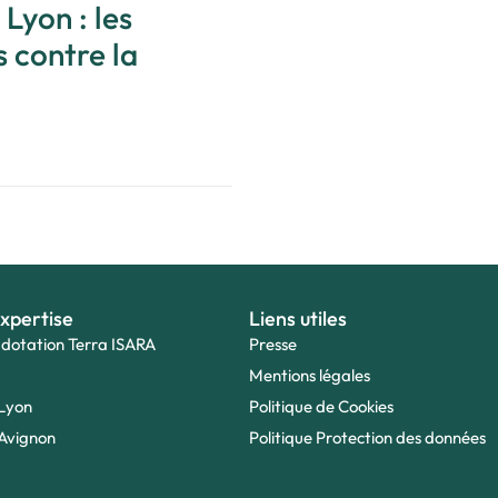
 Lyon : les
 contre la
xpertise
Liens utiles
 dotation Terra ISARA
Presse
Mentions légales
Lyon
Politique de Cookies
Avignon
Politique Protection des données