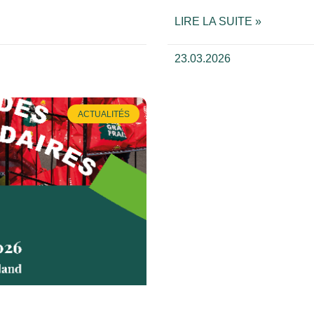
LIRE LA SUITE »
23.03.2026
ACTUALITÉS