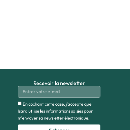
Recevoir la newsletter
En cochant cette case, j'accepte que
Isara utilise les informations saisies pour
m'envoyer sa newsletter électronique.