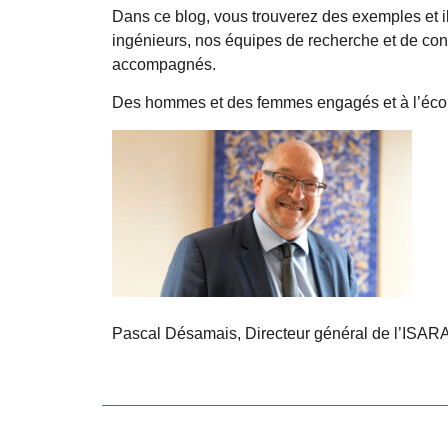
Dans ce blog, vous trouverez des exemples et i
ingénieurs, nos équipes de recherche et de con
accompagnés.
Des hommes et des femmes engagés et à l’écout
Pascal Désamais, Directeur général de l’ISAR