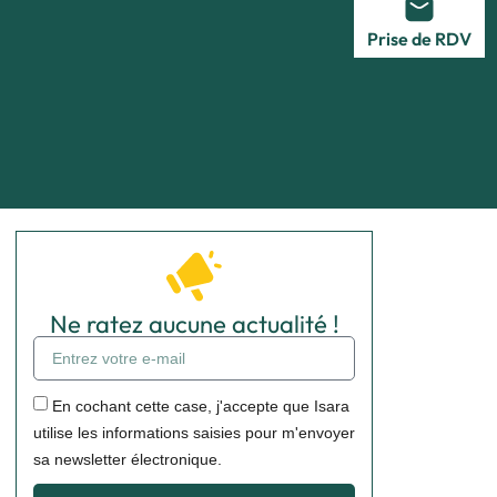
Prise de RDV
Ne ratez aucune actualité !
En cochant cette case, j'accepte que Isara
utilise les informations saisies pour m'envoyer
sa newsletter électronique.