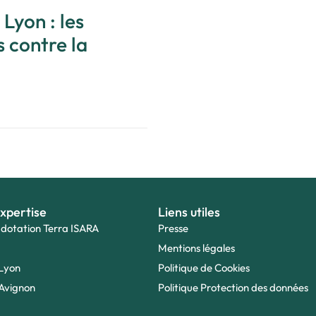
 Lyon : les
 contre la
xpertise
Liens utiles
 dotation Terra ISARA
Presse
Mentions légales
Lyon
Politique de Cookies
Avignon
Politique Protection des données