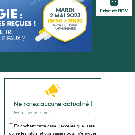
Prise de RDV
Ne ratez aucune actualité !
En cochant cette case, j'accepte que Isara
utilise les informations saisies pour m'envoyer