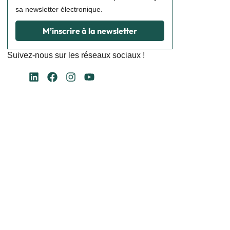
sa newsletter électronique.
M’inscrire à la newsletter
Suivez-nous sur les réseaux sociaux !