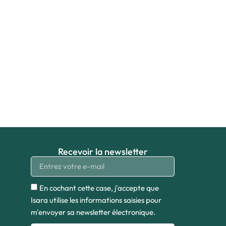
Recevoir la newsletter
En cochant cette case, j'accepte que
Isara utilise les informations saisies pour
m'envoyer sa newsletter électronique.