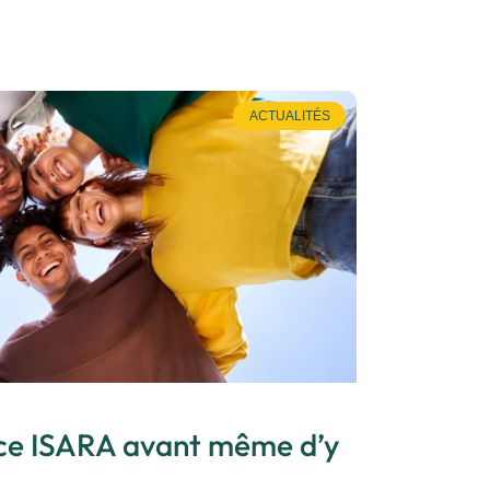
ACTUALITÉS
nce ISARA avant même d’y