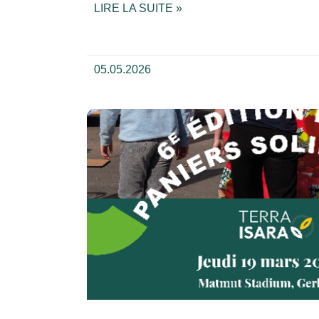
LIRE LA SUITE »
05.05.2026