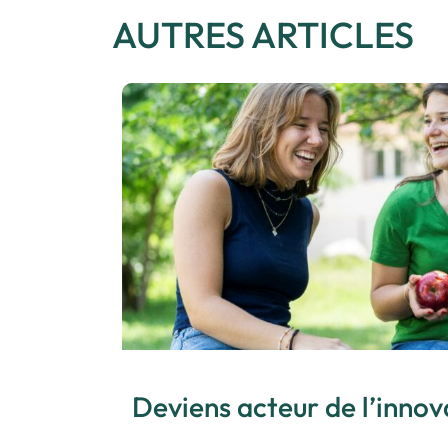
AUTRES ARTICLES
Deviens acteur de l’innov