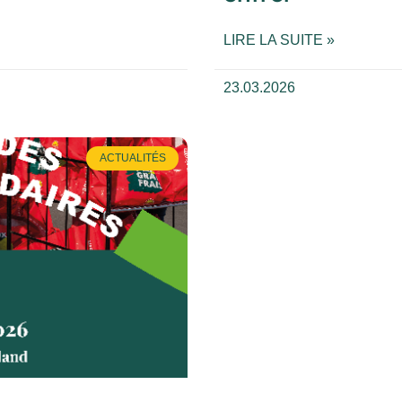
LIRE LA SUITE »
23.03.2026
ACTUALITÉS