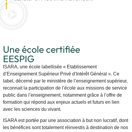
Une école certifiée
EESPIG
ISARA, une école labellisée « Etablissement
d’Enseignement Supérieur Privé d’Intérêt Général ». Ce
label, décerné par le ministère de l’enseignement supérieur,
reconnait la participation de l’école aux missions de service
public dans l’enseignement, notamment grâce à l’offre de
formation qui répond aux enjeux actuels et futurs en lien
avec les sciences du vivant.
ISARA est portée par une association à but non lucratif, dont
les bénéfices sont totalement réinvestis à destination de nos