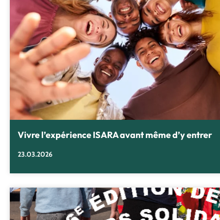
Vivre l’expérience ISARA avant même d’y entrer
23.03.2026