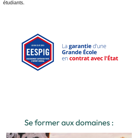
étudiants.
Se former aux domaines :