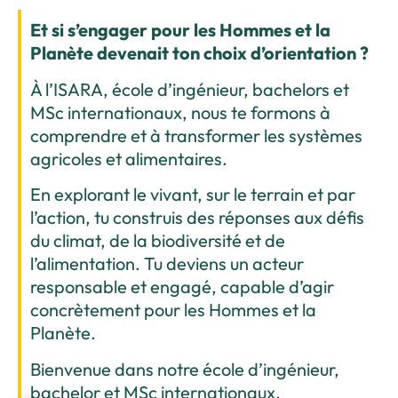
Et si s’engager pour les Hommes et la
Planète devenait ton choix d’orientation ?
À l’ISARA, école d’ingénieur, bachelors et
MSc internationaux, nous te formons à
comprendre et à transformer les systèmes
agricoles et alimentaires.
En explorant le vivant, sur le terrain et par
l’action, tu construis des réponses aux défis
du climat, de la biodiversité et de
l’alimentation. Tu deviens un acteur
responsable et engagé, capable d’agir
concrètement pour les Hommes et la
Planète.
Bienvenue dans notre école d’ingénieur,
bachelor et MSc internationaux.