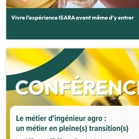
Vivre l’expérience ISARA avant même d’y entrer