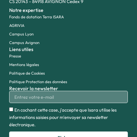
CS 20143 – 84918 AVIGNON Cedex 9
Notre expertise
Fonds de dotation Terra ISARA
AGRIVIA
Campus Lyon
Campus Avignon
Liens utiles
Presse
Mentions légales
Politique de Cookies
Politique Protection des données
Recevoir la newsletter
En cochant cette case, j'accepte que Isara utilise les
informations saisies pour m'envoyer sa newsletter
électronique.