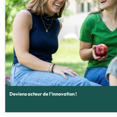
Deviens acteur de l’innovation !