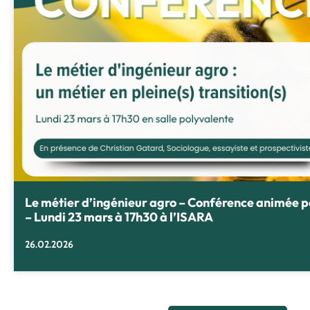
Le métier d’ingénieur agro – Conférence animée 
– Lundi 23 mars à 17h30 à l’ISARA
26.02.2026