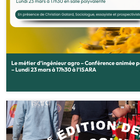
Le métier d’ingénieur agro – Conférence animée 
– Lundi 23 mars à 17h30 à l’ISARA