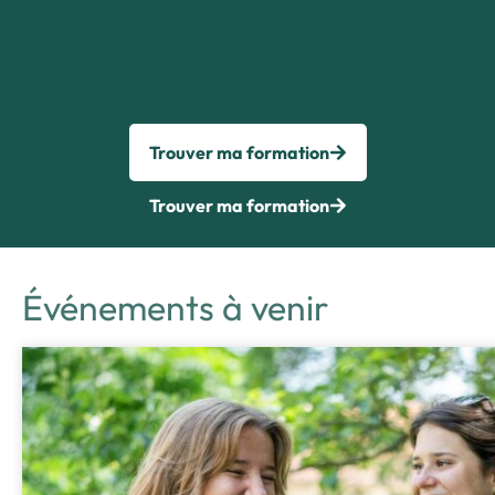
Trouver ma formation
Trouver ma formation
Événements à venir