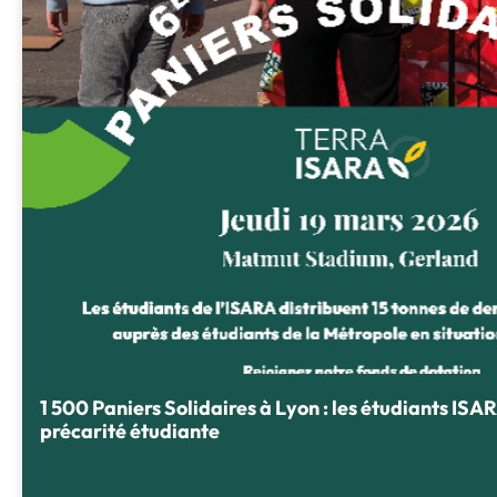
1 500 Paniers Solidaires à Lyon : les étudiants ISA
précarité étudiante