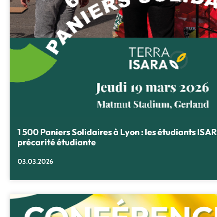
1 500 Paniers Solidaires à Lyon : les étudiants ISA
précarité étudiante
03.03.2026