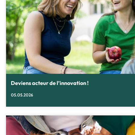
Deviens acteur de l’innovation !
05.05.2026