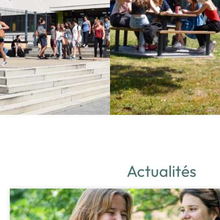
Actualités